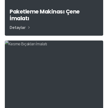
Paketleme Makinası Çene
İmalatı
Detaylar